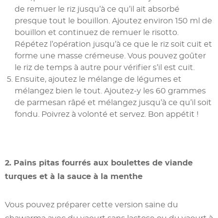
de remuer le riz jusqu’à ce qu’il ait absorbé
presque tout le bouillon. Ajoutez environ 150 ml de
bouillon et continuez de remuer le risotto.
Répétez l’opération jusqu’à ce que le riz soit cuit et
forme une masse crémeuse. Vous pouvez goûter
le riz de temps à autre pour vérifier s’il est cuit.
Ensuite, ajoutez le mélange de légumes et
mélangez bien le tout. Ajoutez-y les 60 grammes
de parmesan râpé et mélangez jusqu’à ce qu’il soit
fondu. Poivrez à volonté et servez. Bon appétit !
2. Pains pitas fourrés aux boulettes de viande
turques et à la sauce à la menthe
Vous pouvez préparer cette version saine du