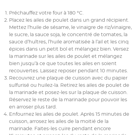
Préchauffez votre four à 180 °C.
Placez les ailes de poulet dans un grand récipient.
Mettez l’huile de sésame, le vinaigre de riz/vinaigre,
le sucre, la sauce soja, le concentré de tomates, la
sauce d’huîtres, l’huile aromatisée à l’ail et les cinq
épices dans un petit bol et mélangez bien. Versez
la marinade sur les ailes de poulet et mélangez
bien jusqu’à ce que toutes les ailes en soient
recouvertes. Laissez reposer pendant 10 minutes.
Recouvrez une plaque de cuisson avec du papier
sulfurisé ou huilez-la. Retirez les ailes de poulet de
la marinade et posez-les sur la plaque de cuisson.
Réservez le reste de la marinade pour pouvoir les
en arroser plus tard.
Enfournez les ailes de poulet. Après 15 minutes de
cuisson, arrosez les ailes de la moitié de la
marinade. Faites-les cuire pendant encore