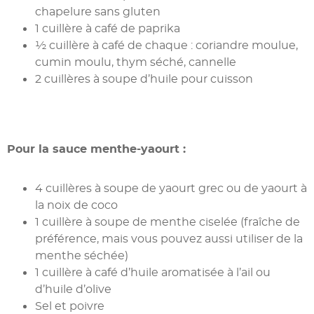
chapelure sans gluten
1 cuillère à café de paprika
½ cuillère à café de chaque : coriandre moulue,
cumin moulu, thym séché, cannelle
2 cuillères à soupe d’huile pour cuisson
Pour la sauce menthe-yaourt :
4 cuillères à soupe de yaourt grec ou de yaourt à
la noix de coco
1 cuillère à soupe de menthe ciselée (fraîche de
préférence, mais vous pouvez aussi utiliser de la
menthe séchée)
1 cuillère à café d’huile aromatisée à l’ail ou
d’huile d’olive
Sel et poivre