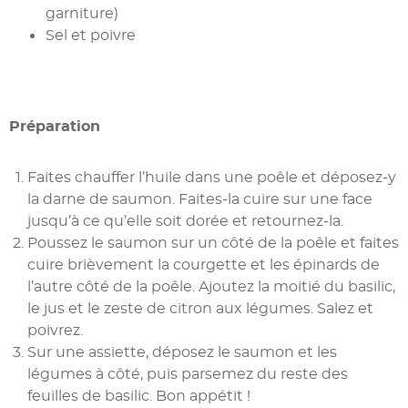
garniture)
Sel et poivre
Préparation
Faites chauffer l’huile dans une poêle et déposez-y
la darne de saumon. Faites-la cuire sur une face
jusqu’à ce qu’elle soit dorée et retournez-la.
Poussez le saumon sur un côté de la poêle et faites
cuire brièvement la courgette et les épinards de
l’autre côté de la poêle. Ajoutez la moitié du basilic,
le jus et le zeste de citron aux légumes. Salez et
poivrez.
Sur une assiette, déposez le saumon et les
légumes à côté, puis parsemez du reste des
feuilles de basilic. Bon appétit !