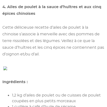
4. Ailes de poulet à la sauce d’huîtres et aux cinq
épices chinoises
Cette délicieuse recette d’ailes de poulet à la
chinoise s’associe à merveille avec des pommes de
terre rissolées et des légumes. Veillez à ce que la
sauce d’huîtres et les cinq épices ne contiennent pas
d’oignon et/ou d’ail.
Ingrédients :
1,2 kg d’ailes de poulet ou de cuisses de poulet
coupées en plus petits morceaux
1 cuillère à café d’huile de sésame