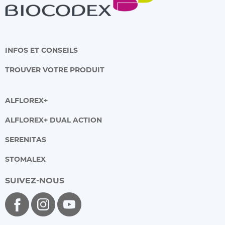
INFOS ET CONSEILS
TROUVER VOTRE PRODUIT
ALFLOREX+
ALFLOREX+ DUAL ACTION
SERENITAS
STOMALEX
SUIVEZ-NOUS