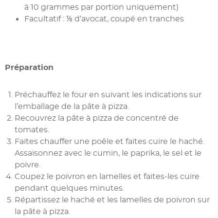
à 10 grammes par portion uniquement)
Facultatif : ⅛ d’avocat, coupé en tranches
Préparation
Préchauffez le four en suivant les indications sur
l’emballage de la pâte à pizza.
Recouvrez la pâte à pizza de concentré de
tomates.
Faites chauffer une poêle et faites cuire le haché.
Assaisonnez avec le cumin, le paprika, le sel et le
poivre.
Coupez le poivron en lamelles et faites-les cuire
pendant quelques minutes.
Répartissez le haché et les lamelles de poivron sur
la pâte à pizza.