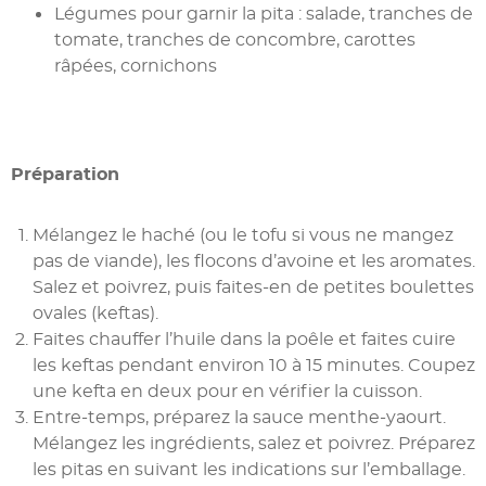
Légumes pour garnir la pita : salade, tranches de
tomate, tranches de concombre, carottes
râpées, cornichons
Préparation
Mélangez le haché (ou le tofu si vous ne mangez
pas de viande), les flocons d’avoine et les aromates.
Salez et poivrez, puis faites-en de petites boulettes
ovales (keftas).
Faites chauffer l’huile dans la poêle et faites cuire
les keftas pendant environ 10 à 15 minutes. Coupez
une kefta en deux pour en vérifier la cuisson.
Entre-temps, préparez la sauce menthe-yaourt.
Mélangez les ingrédients, salez et poivrez. Préparez
les pitas en suivant les indications sur l’emballage.