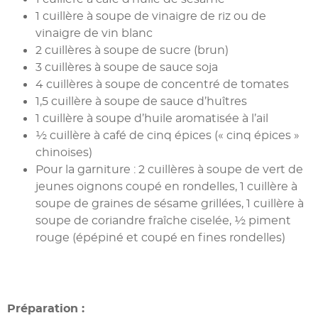
1 cuillère à soupe de vinaigre de riz ou de
vinaigre de vin blanc
2 cuillères à soupe de sucre (brun)
3 cuillères à soupe de sauce soja
4 cuillères à soupe de concentré de tomates
1,5 cuillère à soupe de sauce d’huîtres
1 cuillère à soupe d’huile aromatisée à l’ail
½ cuillère à café de cinq épices (« cinq épices »
chinoises)
Pour la garniture : 2 cuillères à soupe de vert de
jeunes oignons coupé en rondelles, 1 cuillère à
soupe de graines de sésame grillées, 1 cuillère à
soupe de coriandre fraîche ciselée, ½ piment
rouge (épépiné et coupé en fines rondelles)
Préparation :