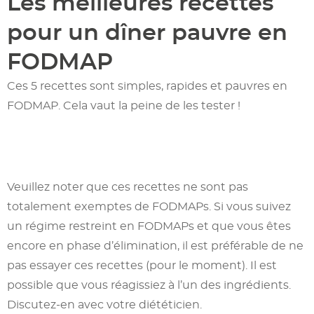
Les meilleures recettes
pour un dîner pauvre en
FODMAP
Ces 5 recettes sont simples, rapides et pauvres en
FODMAP. Cela vaut la peine de les tester !
Veuillez noter que ces recettes ne sont pas
totalement exemptes de FODMAPs. Si vous suivez
un régime restreint en FODMAPs et que vous êtes
encore en phase d’élimination, il est préférable de ne
pas essayer ces recettes (pour le moment). Il est
possible que vous réagissiez à l’un des ingrédients.
Discutez-en avec votre diététicien.