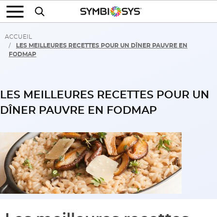
ACCUEIL
LES MEILLEURES RECETTES POUR UN DÎNER PAUVRE EN
FODMAP
LES MEILLEURES RECETTES POUR UN
DÎNER PAUVRE EN FODMAP