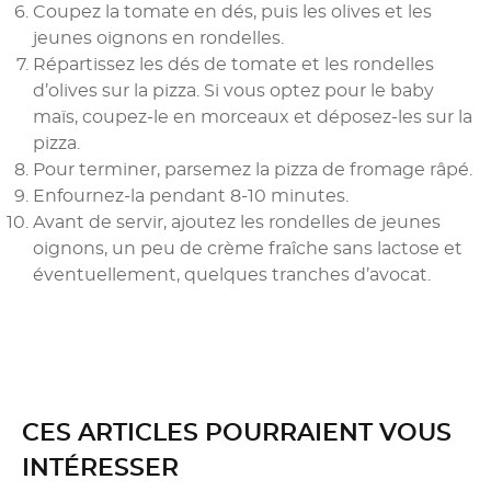
Coupez la tomate en dés, puis les olives et les
jeunes oignons en rondelles.
Répartissez les dés de tomate et les rondelles
d’olives sur la pizza. Si vous optez pour le baby
maïs, coupez-le en morceaux et déposez-les sur la
pizza.
Pour terminer, parsemez la pizza de fromage râpé.
Enfournez-la pendant 8-10 minutes.
Avant de servir, ajoutez les rondelles de jeunes
oignons, un peu de crème fraîche sans lactose et
éventuellement, quelques tranches d’avocat.
CES ARTICLES POURRAIENT VOUS
INTÉRESSER