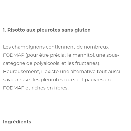
1. Risotto aux pleurotes sans gluten
Les champignons contiennent de nombreux
FODMAP (pour être précis : le mannitol, une sous-
catégorie de polyalcools, et les fructanes).
Heureusement, il existe une alternative tout aussi
savoureuse : les pleurotes qui sont pauvres en
FODMAP et riches en fibres.
Ingrédients