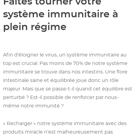
Faites tourner votre
système immunitaire à
plein régime
Afin d’éloigner le virus, un système immunitaire au
top est crucial. Pas moins de 70% de notre système
immunitaire se trouve dans nos intestins. Une flore
intestinale saine et équilibrée joue donc un rôle
majeur. Mais que se passe-t-il quand cet équilibre est
perturbé ? Est-il possible de renforcer par nous-
même notre immunité ?
« Recharger » notre système immunitaire avec des
produits miracle n’est malheureusement pas