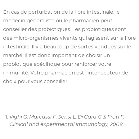
En cas de perturbation de la flore intestinale, le
médecin généraliste ou le pharmacien peut
conseiller des probiotiques. Les probiotiques sont
des micro-organismes vivants qui agissent sur la flore
intestinale. Il y a beaucoup de sortes vendues sur le
marché. Il est donc important de choisir un
probiotique spécifique pour renforcer votre
immunité. Votre pharmacien est l’interlocuteur de
choix pour vous conseiller.
Vighi G, Marcussi F, Sensi L, Di Cara G & Frati F,
Clinical and experimental immunology, 2008.