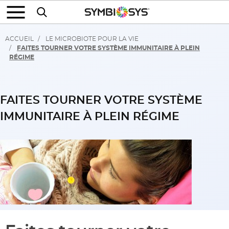
ACCUEIL
LE MICROBIOTE POUR LA VIE
FAITES TOURNER VOTRE SYSTÈME IMMUNITAIRE À PLEIN
RÉGIME
FAITES TOURNER VOTRE SYSTÈME
IMMUNITAIRE À PLEIN RÉGIME