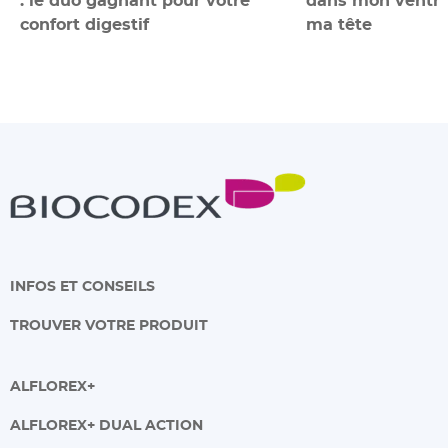
confort digestif
ma tête
INFOS ET CONSEILS
TROUVER VOTRE PRODUIT
ALFLOREX+
ALFLOREX+ DUAL ACTION