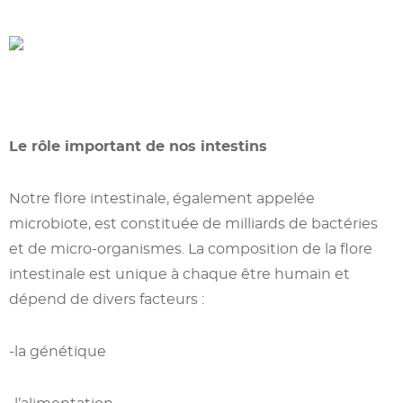
Le rôle important de nos intestins
Notre flore intestinale, également appelée
microbiote, est constituée de milliards de bactéries
et de micro-organismes. La composition de la flore
intestinale est unique à chaque être humain et
dépend de divers facteurs :
-la génétique