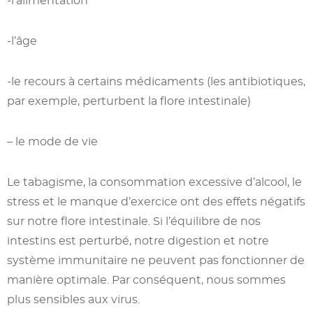
-l’alimentation
-l’âge
-le recours à certains médicaments (les antibiotiques,
par exemple, perturbent la flore intestinale)
– le mode de vie
Le tabagisme, la consommation excessive d’alcool, le
stress et le manque d’exercice ont des effets négatifs
sur notre flore intestinale. Si l’équilibre de nos
intestins est perturbé, notre digestion et notre
système immunitaire ne peuvent pas fonctionner de
manière optimale. Par conséquent, nous sommes
plus sensibles aux virus.