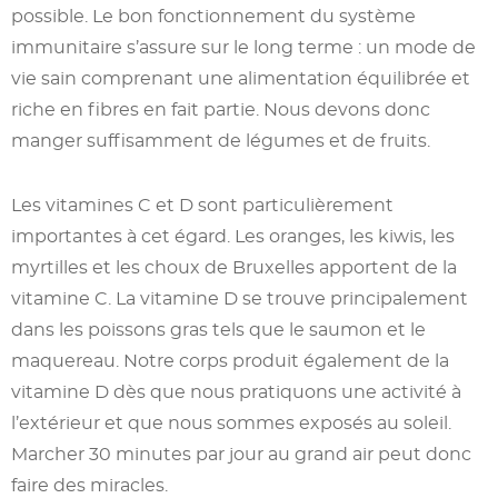
possible. Le bon fonctionnement du système
immunitaire s’assure sur le long terme : un mode de
vie sain comprenant une alimentation équilibrée et
riche en fibres en fait partie. Nous devons donc
manger suffisamment de légumes et de fruits.
Les vitamines C et D sont particulièrement
importantes à cet égard. Les oranges, les kiwis, les
myrtilles et les choux de Bruxelles apportent de la
vitamine C. La vitamine D se trouve principalement
dans les poissons gras tels que le saumon et le
maquereau. Notre corps produit également de la
vitamine D dès que nous pratiquons une activité à
l’extérieur et que nous sommes exposés au soleil.
Marcher 30 minutes par jour au grand air peut donc
faire des miracles.